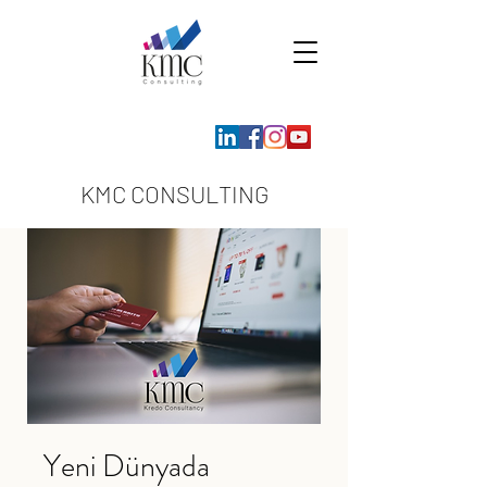
KMC CONSULTING
Yeni Dünyada